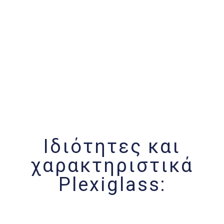
Iδιότητες και
χαρακτηριστικά
Plexiglass: