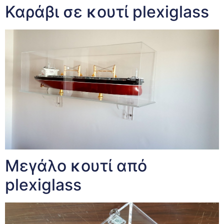
Καράβι σε κουτί plexiglass
Μεγάλο κουτί από
plexiglass