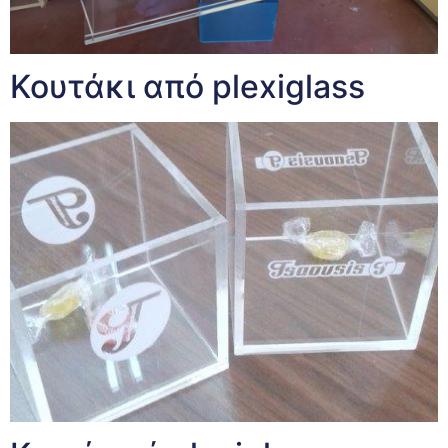
Κουτάκι από plexiglass