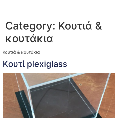
Category:
Κουτιά &
κουτάκια
Κουτιά & κουτάκια
Kουτί plexiglass