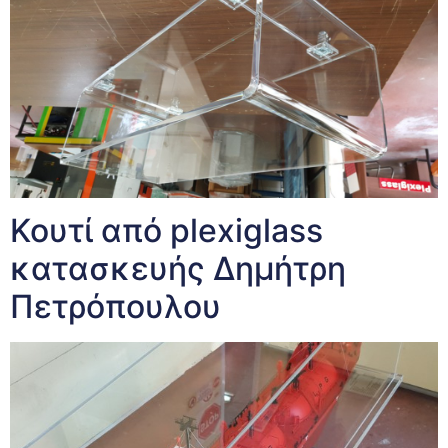
Κουτί από plexiglass
κατασκευής Δημήτρη
Πετρόπουλου