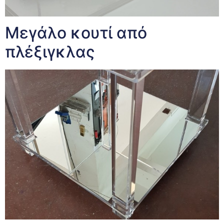
Μεγάλο κουτί από
πλέξιγκλας