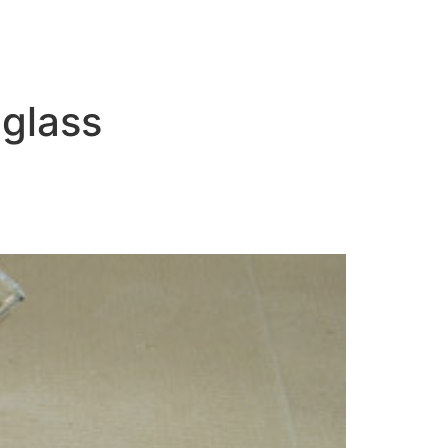
glass