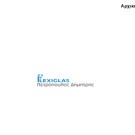
Αρχικ