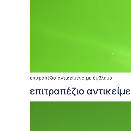
επιτραπέζιο αντικείμενο με έμβλημα
επιτραπέζιο αντικείμε