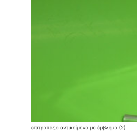
επιτραπέζιο αντικείμενο με έμβλημα (2)