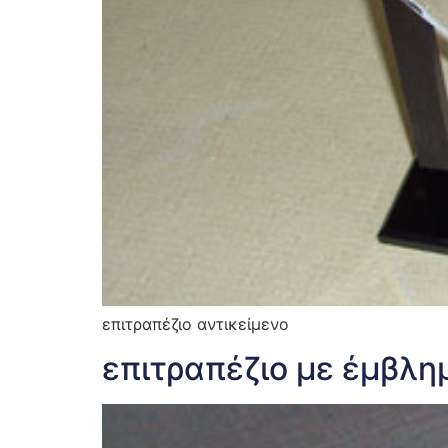
επιτραπέζιο αντικείμενο
επιτραπέζιο με έμβλημ