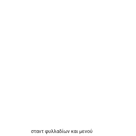
σταντ φυλλαδίων και μενού