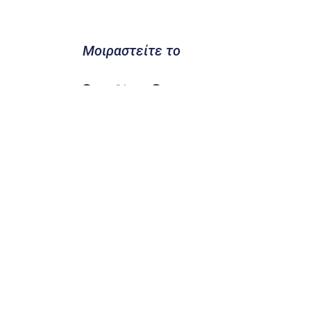
Μοιραστείτε το
Προηγούμενο