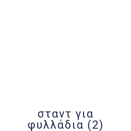
σταντ για
φυλλάδια (2)