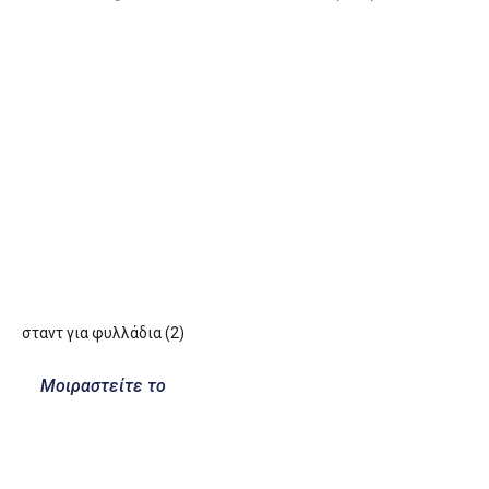
σταντ για φυλλάδια (2)
Μοιραστείτε το