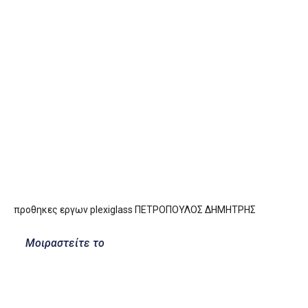
προθηκες εργων plexiglass ΠΕΤΡΟΠΟΥΛΟΣ ΔΗΜΗΤΡΗΣ
Μοιραστείτε το