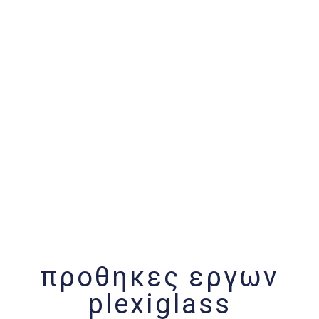
προθηκες εργων
plexiglass