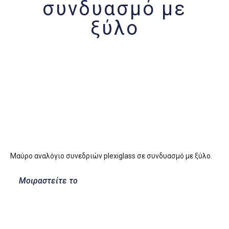
συνδυασμό με
ξύλο
Μαύρο αναλόγιο συνεδριών plexiglass σε συνδυασμό με ξύλο.
Μοιραστείτε το