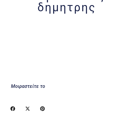
δημητρης
Μοιραστείτε το
Προηγούμενο
Επόμενο