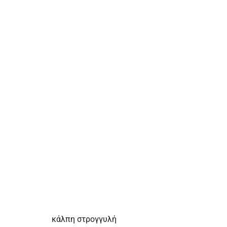
κάλπη στρογγυλή