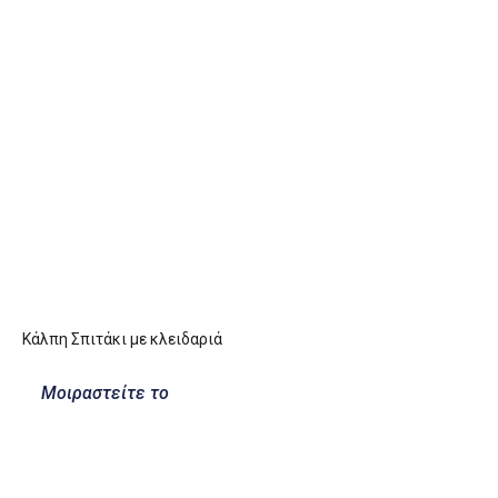
Κάλπη Σπιτάκι με κλειδαριά
Μοιραστείτε το