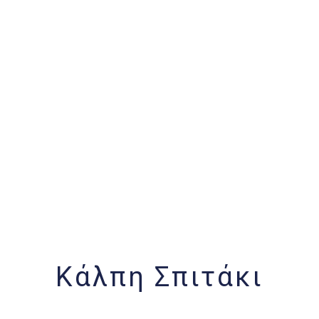
Κάλπη Σπιτάκι