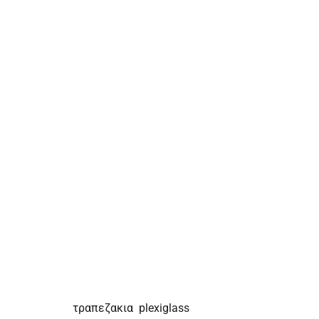
τραπεζακια plexiglass