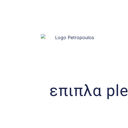
επιπλα ple