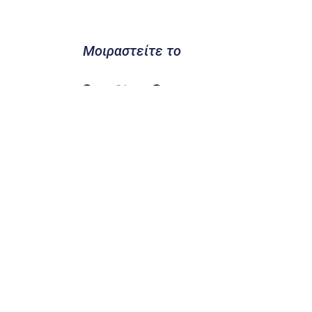
Μοιραστείτε το
Προηγούμενο