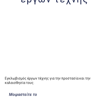
Εγκλωβισμός έργων τέχνης για την προστασία και την
καλαισθησία τους.
Μοιραστείτε το