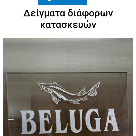
Δείγματα διάφορων
κατασκευών