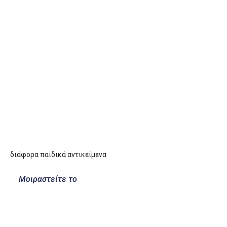
διάφορα παιδικά αντικείμενα
Μοιραστείτε το