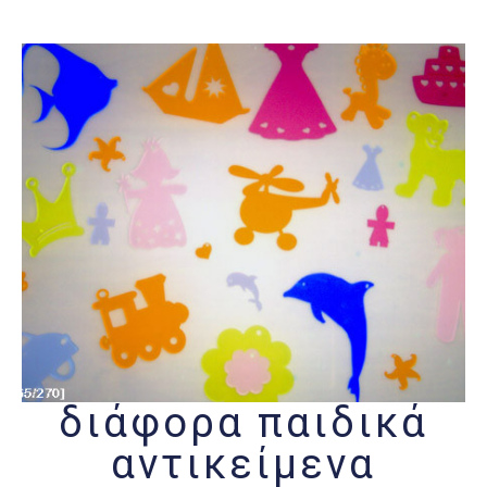
διάφορα παιδικά
αντικείμενα