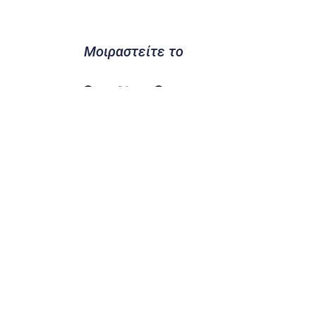
Μοιραστείτε το
Προηγούμενο