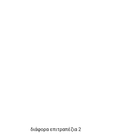
διάφορα επιτραπέζια 2