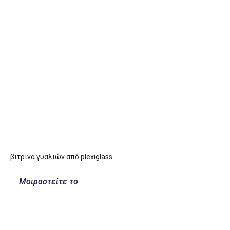
βιτρίνα γυαλιών από plexiglass
Μοιραστείτε το