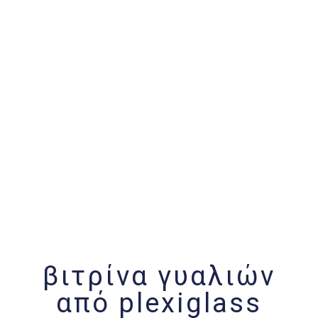
βιτρίνα γυαλιών
από plexiglass