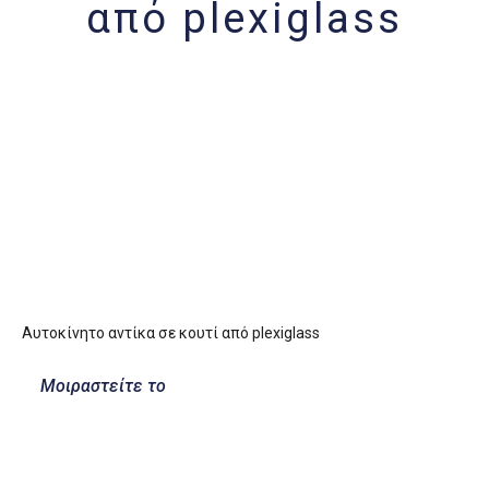
από plexiglass
Αυτοκίνητο αντίκα σε κουτί από plexiglass
Μοιραστείτε το