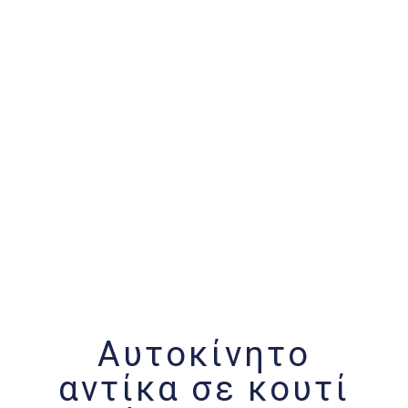
Αυτοκίνητο
αντίκα σε κουτί