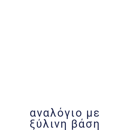
αναλόγιο με
ξύλινη βάση