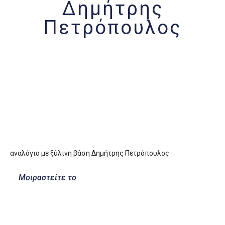
Δημήτρης
Πετρόπουλος
αναλόγιο με ξύλινη βάση Δημήτρης Πετρόπουλος
Μοιραστείτε το