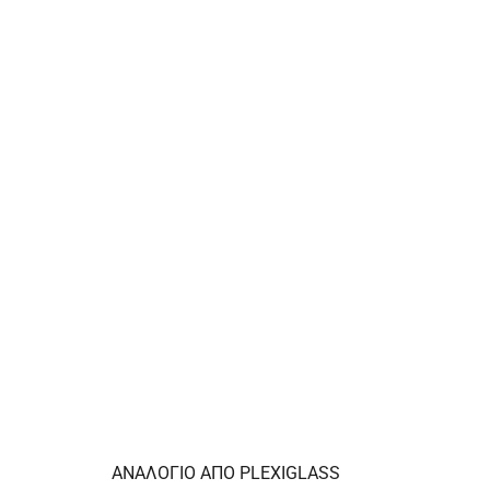
ΑΝΑΛΟΓΙΟ ΑΠΟ PLEXIGLASS