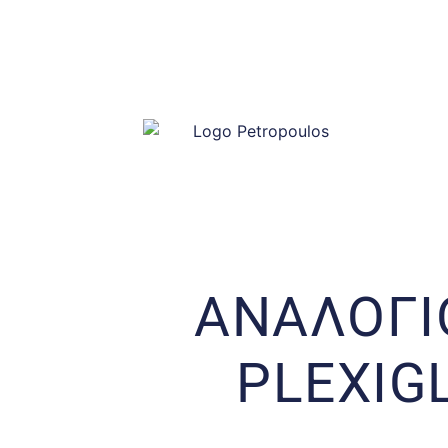
ΑΝΑΛΟΓΙ
PLEXIG